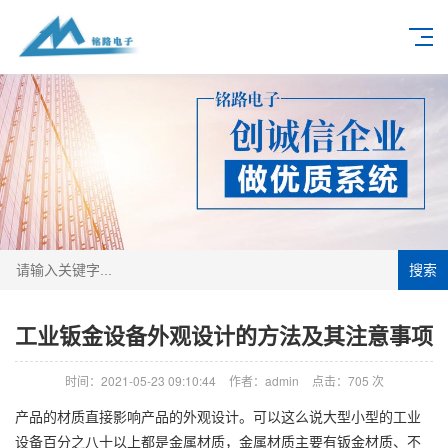
搜索
工业钣金设备外观设计的方法及其注意事项
时间：2021-05-23 09:10:44
作者：admin
点击：
705
次
产品的材质直接影响产品的外观设计。可以这么说大型小型的工业
设备百分之八十以上都是金属材质，金属材质主要有钣金材质、不